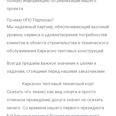
полную информацию по реализации вашего
проекта.
Почему НПО Партизан?
Мы надежный партнер, обеспечивающий высокий
уровень сервиса и удовлетворение потребностей
клиентов в области строительства и технического
обслуживания Каркасно-тентовых конструкций.
Всегда предаём важное значение к целям и
задачам, стоящими перед нашими заказчиками.
Каркасно тентовый теннисный корт
Сказать что теннис как вид спорта и просто
отличное проведение досуга значит не сказать
ничего. Со времени нашего первого президента
Б.Н.Ельцина теннис в России по популярности