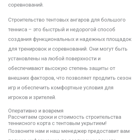
соревнований.
Строительство тентовых ангаров для большого
тенниса – это быстрый и недорогой способ
создания функциональных и надежных площадок
для тренировок и соревнований. Они могут быть
установлены на любой поверхности и
обеспечивают высокую степень защиты от
внешних факторов, что позволяет продлить сезон
игр и обеспечить комфортные условия для
игроков и зрителей.
Оперативно и вовремя
Рассчитаем сроки и стоимость строительства
теннисного корта с тентовым укрытием!
Позвоните нам и наш менеджер предоставит вам