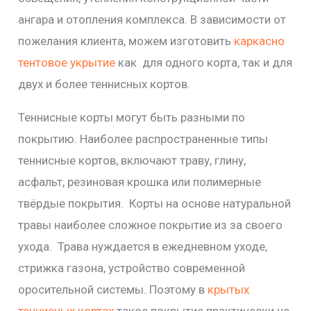
ангара и отопления комплекса. В зависимости от
пожелания клиента, можем изготовить
каркасно
тентовое укрытие
как для одного корта, так и для
двух и более теннисных кортов.
Теннисные корты могут быть разными по
покрытию. Наиболее распространенные типы
теннисные кортов, включают траву, глину,
асфальт, резиновая крошка или полимерные
твёрдые покрытия. Корты на основе натуральной
травы наиболее сложное покрытие из за своего
ухода. Трава нуждается в ежедневном уходе,
стрижка газона, устройство современной
оросительной системы. Поэтому в
крытых