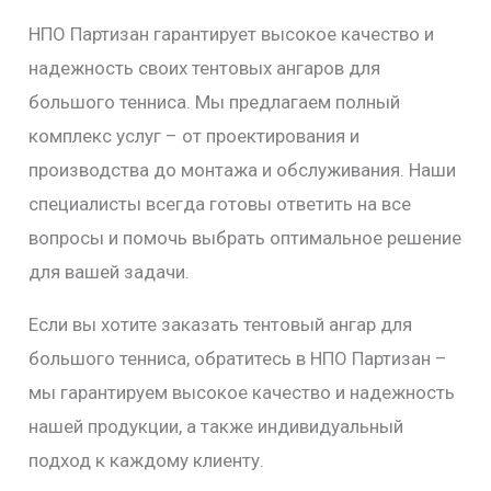
НПО Партизан гарантирует высокое качество и
надежность своих тентовых ангаров для
большого тенниса. Мы предлагаем полный
комплекс услуг – от проектирования и
производства до монтажа и обслуживания. Наши
специалисты всегда готовы ответить на все
вопросы и помочь выбрать оптимальное решение
для вашей задачи.
Если вы хотите заказать тентовый ангар для
большого тенниса, обратитесь в НПО Партизан –
мы гарантируем высокое качество и надежность
нашей продукции, а также индивидуальный
подход к каждому клиенту.