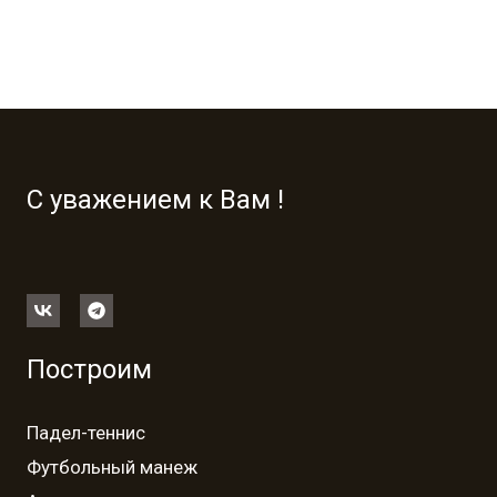
С уважением к Вам !
Построим
Падел-теннис
Футбольный манеж