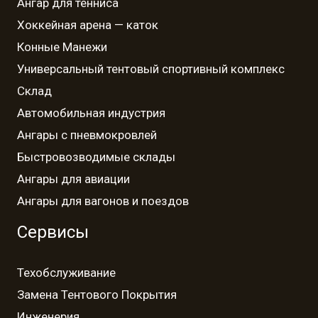
Ангар для тенниса
Хоккейная арена — каток
Конные Манежи
Универсальный тентовый спортивный комплекс
Склад
Автомобильная индустрия
Ангары с пневмокровлей
Быстровозводимые склады
Ангары для авиации
Ангары для вагонов и поездов
Сервисы
Техобслуживание
Замена Тентового Покрытия
Инженерия