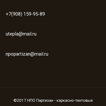
+7(908) 159-95-89
utepla@mail.ru
npopartizan@mail.ru
©2017 НПО Партизан - каркасно-тентовые