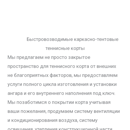
Быстровозводимые каркасно-тентовые
теннисные корты
Мы предлагаем не просто закрытое
пространство для теннисного корта от внешних
не благоприятных факторов, мы предоставляем
услуги полного цикла изготовления и установки
ангара и его внутреннего наполнения под ключ.
Мы позаботимся о покрытии корта учитывая
ваши пожелания, продумаем систему вентиляции
и кондиционирования воздуха, систему
освещения, утепления конструкционной части