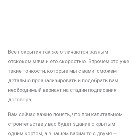
Все покрытия так же отличаются разным
отскоком мяча и его скоростью. Впрочем это уже
такие тонкости, которые мы с вами сможем
детально проанализировать и подобрать вам
необходимый вариант на стадии подписания
договора.
Вам сейчас важно понять, что при капитальном
строительстве у вас будет здание с крытым
одним кортом, а в нашем варианте с двумя —