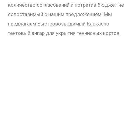
количество согласований и потратив бюджет не
сопоставимый с нашим предложением. Мы
предлагаем Быстровозводимый Каркасно
тентовый ангар для укрытия теннисных кортов.