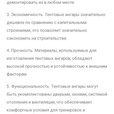
демонтировать их в любом месте.
3. Экономичность. Тентовые ангары значительно
дешевле по сравнению с капитальными
строениями, что позволяет значительно
сэкономить на строительстве.
4. Прочность. Материалы, используемые для
изготовления тентовых ангаров, обладают
высокой прочностью и устойчивостью к внешним
факторам.
5. Функциональность. Тентовые ангары могут
быть укомплектованы дверьми, окнами, системой
отопления и вентиляции, что обеспечивает
комфортные условия для тренировок и