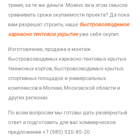
тремя, за те же деньги. Можно ли в этом смысле
сравнивать сроки окупаемости проекта? Да пока
вам разрешат строить, наше
быстровозводимое
каркасно тентовое укрытие
уже себя окупит.
Изготовление, продажа и монтаж
быстровозводимых каркасно-тентовых крытых
теннисных кортов, быстровозводимых крытых
спортивных площадок и универсальных
комплексов в Москве, Московской области и
других регионах.
По всем вопросам мы готовы дать развёрнутый
ответ и подготовить для вас коммерческое
предложение +7 (985) 920-85-20