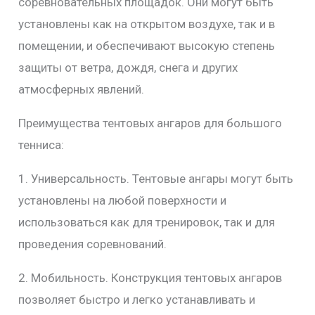
соревновательных площадок. Они могут быть
установлены как на открытом воздухе, так и в
помещении, и обеспечивают высокую степень
защиты от ветра, дождя, снега и других
атмосферных явлений.
Преимущества тентовых ангаров для большого
тенниса:
1. Универсальность. Тентовые ангары могут быть
установлены на любой поверхности и
использоваться как для тренировок, так и для
проведения соревнований.
2. Мобильность. Конструкция тентовых ангаров
позволяет быстро и легко устанавливать и