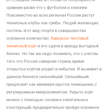
сравним разве что с футболом и хоккеем.
Повсеместно во всех регионах России растут
теннисные клубы как грибы. Людей желающих
постичь этот вид спорта в совершенстве
огромное количество.
Каркасно тентовый
теннисный корт
и его сдача в аренду выгодный
бизнес. Но так же надо понимать, что с учётом
того что Россия северная страна, время
открытых кортов уходит в небытие. И выживет в
данном бизнесе сильнейший. Сильнейший
предложит как минимум крытое помещение, с
регулируемым микроклиматом. Укрыть корт
можно с помощью сложных капитальных
конструкций, предварительно пройдя огромное