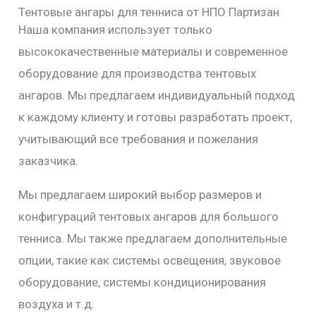
Тентовые ангары для тенниса от НПО Партизан
Наша компания использует только
высококачественные материалы и современное
оборудование для производства тентовых
ангаров. Мы предлагаем индивидуальный подход
к каждому клиенту и готовы разработать проект,
учитывающий все требования и пожелания
заказчика.
Мы предлагаем широкий выбор размеров и
конфигураций тентовых ангаров для большого
тенниса. Мы также предлагаем дополнительные
опции, такие как системы освещения, звуковое
оборудование, системы кондиционирования
воздуха и т.д.