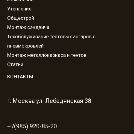
Утепление
Общестрой
Монтаж сэндвича
Техобслуживание тентовых ангаров с
пневмокровлей
Монтаж металлокаркаса и тентов
Статьи
КОНТАКТЫ
г. Москва ул. Лебедянская 38
+7(985) 920-85-20