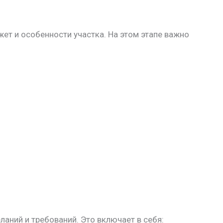
ет и особенности участка. На этом этапе важно
ний и требований. Это включает в себя: