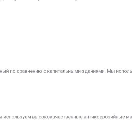
ый по сравнению с капитальными зданиями. Мы использ
ы используем высококачественные антикоррозийные ма