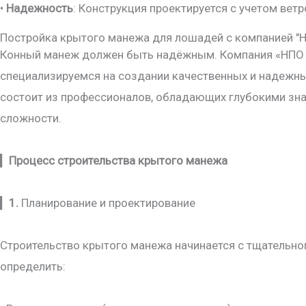
•
Надежность
: Конструкция проектируется с учетом ветр
Постройка крытого манежа для лошадей с компанией "Н
Конный манеж должен быть надёжным. Компания «НПО Па
специализируемся на создании качественных и надежн
состоит из профессионалов, обладающих глубокими зна
сложности.
▎
Процесс строительства крытого манежа
▎
1.
Планирование и проектирование
Строительство крытого манежа начинается с тщательно
определить: