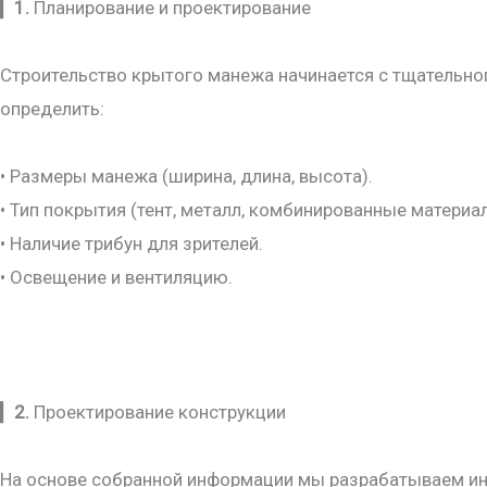
▎
1.
Планирование и проектирование
Строительство крытого манежа начинается с тщательно
определить:
• Размеры манежа (ширина, длина, высота).
• Тип покрытия (тент, металл, комбинированные материа
• Наличие трибун для зрителей.
• Освещение и вентиляцию.
▎
2.
Проектирование конструкции
На основе собранной информации мы разрабатываем инд