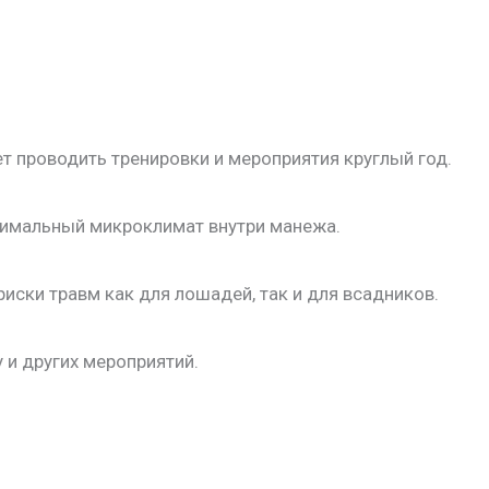
ет проводить тренировки и мероприятия круглый год.
тимальный микроклимат внутри манежа.
риски травм как для лошадей, так и для всадников.
 и других мероприятий.