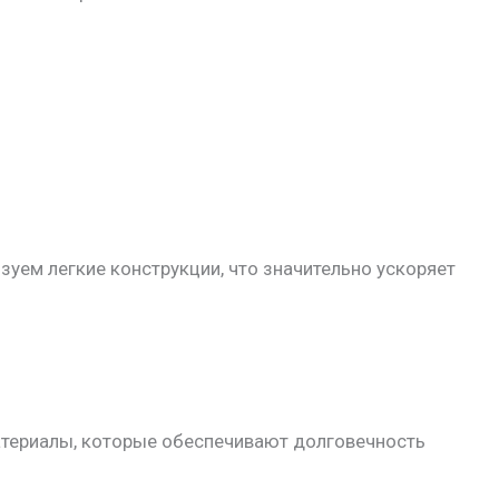
уем легкие конструкции, что значительно ускоряет
териалы, которые обеспечивают долговечность