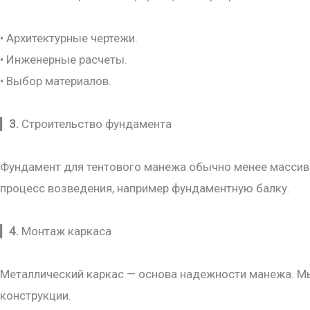
• Архитектурные чертежи.
• Инженерные расчеты.
• Выбор материалов.
▎
3.
Строительство фундамента
Фундамент для тентового манежа обычно менее массивн
процесс возведения, например фундаментную балку.
▎
4.
Монтаж каркаса
Металлический каркас — основа надежности манежа. М
конструкции.