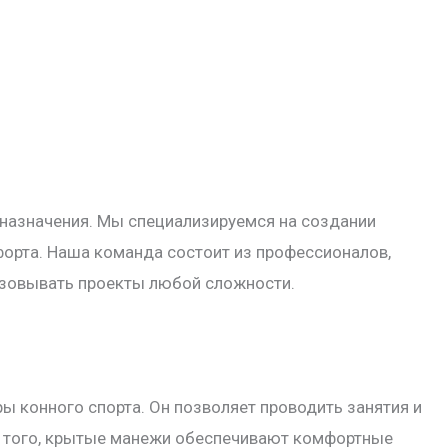
 назначения. Мы специализируемся на создании
орта. Наша команда состоит из профессионалов,
изовывать проекты любой сложности.
ы конного спорта. Он позволяет проводить занятия и
е того, крытые манежи обеспечивают комфортные