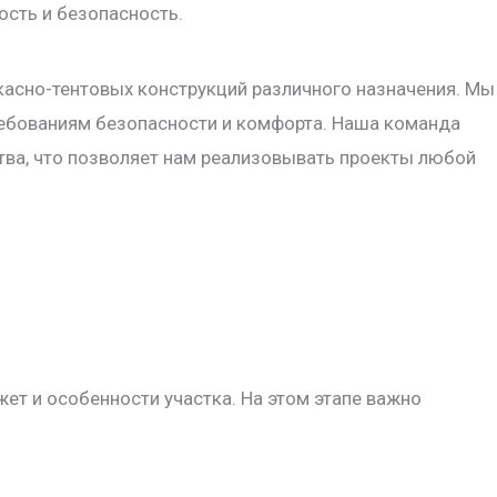
ость и безопасность.
асно-тентовых конструкций различного назначения. Мы
ебованиям безопасности и комфорта. Наша команда
тва, что позволяет нам реализовывать проекты любой
ет и особенности участка. На этом этапе важно