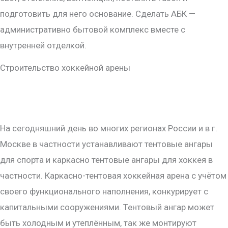
подготовить для него основание. Сделать АБК —
административно бытовой комплекс вместе с
внутренней отделкой.
Строительство хоккейной арены
На сегодняшний день во многих регионах России и в г.
Москве в частности устанавливают тентовые ангары
для спорта и каркасно тентовые ангары для хоккея в
частности. Каркасно-тентовая хоккейная арена с учётом
своего функционального наполнения, конкурирует с
капитальными сооружениями. Тентовый ангар может
быть холодным и утеплённым, так же монтируют