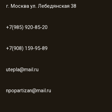
г. Москва ул. Лебедянская 38
+7(985) 920-85-20
+7(908) 159-95-89
utepla@mail.ru
npopartizan@mail.ru