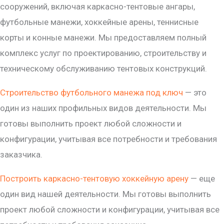
сооружений, включая каркасно-тентовые ангары,
футбольные манежи, хоккейные арены, теннисные
корты и конные манежи. Мы предоставляем полный
комплекс услуг по проектированию, строительству и
техническому обслуживанию тентовых конструкций.
Строительство футбольного манежа под ключ
— это
один из наших профильных видов деятельности. Мы
готовы выполнить проект любой сложности и
конфигурации, учитывая все потребности и требования
заказчика.
Построить каркасно-тентовую хоккейную арену
— еще
один вид нашей деятельности. Мы готовы выполнить
проект любой сложности и конфигурации, учитывая все