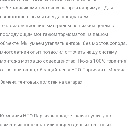
собственниками тентовых ангаров напрямую. Для
наших клиентов мы всегда предлагаем
теплоизоляционные материалы по низким ценам с
последующим монтажём термоматов на вашем
объекте. Мы умеем утеплять ангары без мостов холода,
многолетний опыт позволил отточить нашу систему
монтажа матов до совершенства. Нужна 100% гарантия
от потери тепла, обращайтесь в НПО Партизан г. Москва.
Замена тентовых полотен на ангарах
Компания НПО Партизан предоставляет услугу по
замене изношенных или поврежденных тентовых