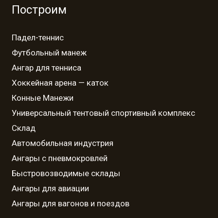
Построим
Падел-теннис
Футбольный манеж
Ангар для тенниса
Хоккейная арена — каток
Конные Манежи
Универсальный тентовый спортивный комплекс
Склад
Автомобильная индустрия
Ангары с пневмокровлей
Быстровозводимые склады
Ангары для авиации
Ангары для вагонов и поездов