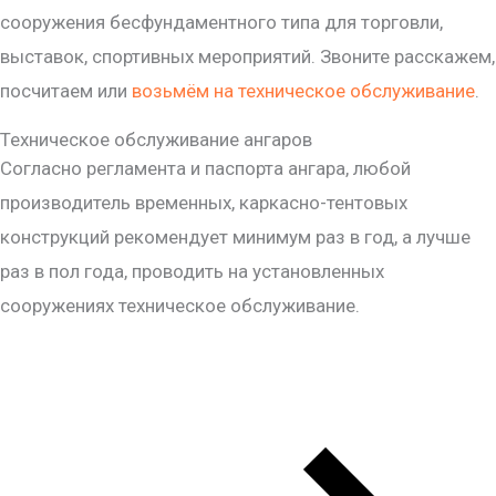
сооружения бесфундаментного типа для торговли,
выставок, спортивных мероприятий. Звоните расскажем,
посчитаем или
возьмём на техническое обслуживание
.
Техническое обслуживание ангаров
Согласно регламента и паспорта ангара, любой
производитель временных, каркасно-тентовых
конструкций рекомендует минимум раз в год, а лучше
раз в пол года, проводить на установленных
сооружениях техническое обслуживание.