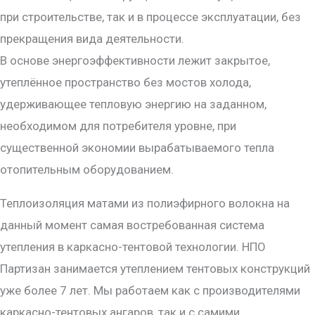
при строительстве, так и в процессе эксплуатации, без
прекращения вида деятельности.
В основе энергоэффективности лежит закрытое,
утеплённое пространство без мостов холода,
удерживающее тепловую энергию на заданном,
необходимом для потребителя уровне, при
существенной экономии вырабатываемого тепла
отопительным оборудованием.
Теплоизоляция матами из полиэфирного волокна на
данный момент самая востребованная система
утепления в каркасно-тентовой технологии. НПО
Партизан занимается утеплением тентовых конструкций
уже более 7 лет. Мы работаем как с производителями
каркасно-тентовых ангаров, так и с самими