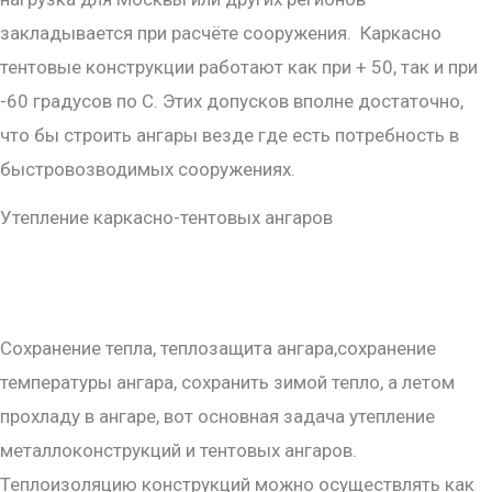
закладывается при расчёте сооружения. Каркасно
тентовые конструкции работают как при + 50, так и при
-60 градусов по С. Этих допусков вполне достаточно,
что бы строить ангары везде где есть потребность в
быстровозводимых сооружениях.
Утепление каркасно-тентовых ангаров
Сохранение тепла, теплозащита ангара,сохранение
температуры ангара, сохранить зимой тепло, а летом
прохладу в ангаре, вот основная задача утепление
металлоконструкций и тентовых ангаров.
Теплоизоляцию конструкций можно осуществлять как