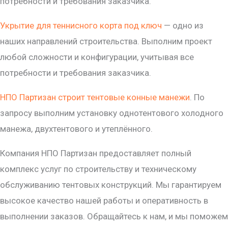
потребности и требования заказчика.
Укрытие для теннисного корта под ключ
— одно из
наших направлений строительства. Выполним проект
любой сложности и конфигурации, учитывая все
потребности и требования заказчика.
НПО Партизан строит тентовые конные манежи
. По
запросу выполним установку однотентового холодного
манежа, двухтентового и утеплённого.
Компания НПО Партизан предоставляет полный
комплекс услуг по строительству и техническому
обслуживанию тентовых конструкций. Мы гарантируем
высокое качество нашей работы и оперативность в
выполнении заказов. Обращайтесь к нам, и мы поможем