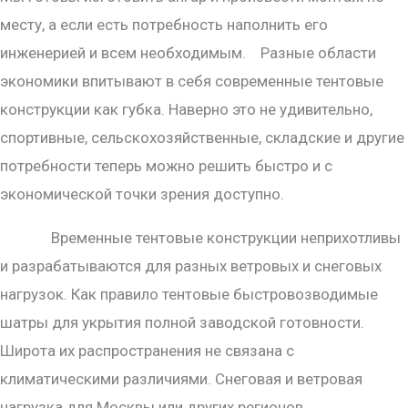
месту, а если есть потребность наполнить его
инженерией и всем необходимым. Разные области
экономики впитывают в себя современные тентовые
конструкции как губка. Наверно это не удивительно,
спортивные, сельскохозяйственные, складские и другие
потребности теперь можно решить быстро и с
экономической точки зрения доступно.
Временные тентовые конструкции неприхотливы
и разрабатываются для разных ветровых и снеговых
нагрузок. Как правило тентовые быстровозводимые
шатры для укрытия полной заводской готовности.
Широта их распространения не связана с
климатическими различиями. Снеговая и ветровая
нагрузка для Москвы или других регионов