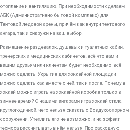
отопление и вентиляцию. При необходимости сделаем
АБК (Административно бытовой комплекс) для
Тентовой ледовой арены, причём как внутри тентового
ангара, так и снаружи на ваш выбор.
Размещение раздевалок, душевых и туалетных кабин,
тренерских и медицинских кабинетов, всё что вам и
вашим друзьям или клиентам будет необходимо, всё
можно сделать. Укрытие для хоккейной площадки
можно сделать как вместе с ней, так и после. Почему в
хоккей можно играть на хоккейной коробке только в
зимнее время? С нашими ангарами игра хоккей стала
круглогодичной, чего нельзя сказать о Воздухоопорном
сооружении. Утеплить его не возможно, и на эффект
термоса рассчитывать в нём нельзя. Про расходную