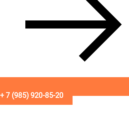
+ 7 (985) 920-85-20