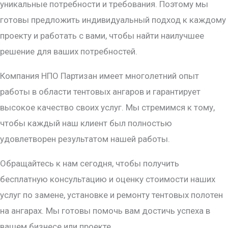
уникальные потребности и требования. Поэтому мы
готовы предложить индивидуальный подход к каждому
проекту и работать с вами, чтобы найти наилучшее
решение для ваших потребностей.
Компания НПО Партизан имеет многолетний опыт
работы в области тентовых ангаров и гарантирует
высокое качество своих услуг. Мы стремимся к тому,
чтобы каждый наш клиент был полностью
удовлетворен результатом нашей работы.
Обращайтесь к нам сегодня, чтобы получить
бесплатную консультацию и оценку стоимости наших
услуг по замене, установке и ремонту тентовых полотен
на ангарах. Мы готовы помочь вам достичь успеха в
вашем бизнесе или проекте.