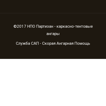
©2017 НПО Партизан - каркасно-тентовые
ангары
Служба САП - Скорая Ангарная Помощь