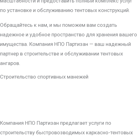
масштабности и предоставить полный комплекс услуг
по установке и обслуживанию тентовых конструкций.
Обращайтесь к нам, и мы поможем вам создать
надежное и удобное пространство для хранения вашего
имущества. Компания НПО Партизан — ваш надежный
партнер в строительстве и обслуживании тентовых
ангаров.
Строительство спортивных манежей
Компания НПО Партизан предлагает услуги по
строительству быстровозводимых каркасно-тентовых