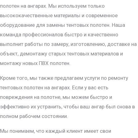
полотен на ангарах. Мы используем только
высококачественные материалы и современное
оборудование для замены тентовых полотен. Наша
команда профессионалов быстро и качественно
выполнит работы по замеру, изготовлению, доставке на
объект, демонтажу старых тентовых материалов и
монтажу новых ПВХ полотен.
Кроме того, мы также предлагаем услуги по ремонту
тентовых полотен на ангарах. Если у вас есть
повреждения на полотне, мы можем быстро и
эффективно их устранить, чтобы ваш ангар был снова в
полном рабочем состоянии.
Мы понимаем, что каждый клиент имеет свои