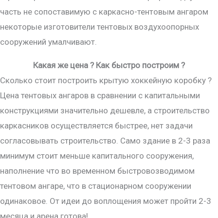
часть не сопоставимую с каркасно-тентовым ангаром
некоторые изготовители тентовых воздухоопорных
сооружений умалчивают.
Какая же цена ? Как быстро построим ?
Сколько стоит построить крытую хоккейную коробку ?
Цена тентовых ангаров в сравнении с капитальными
конструкциями значительно дешевле, а строительство
каркасников осуществляется быстрее, нет задачи
согласовывать строительство. Само здание в 2-3 раза
минимум стоит меньше капитального сооружения,
наполнение что во временном быстровозводимом
тентовом ангаре, что в стационарном сооружении
одинаковое. От идеи до воплощения может пройти 2-3
месяца и арена готова!