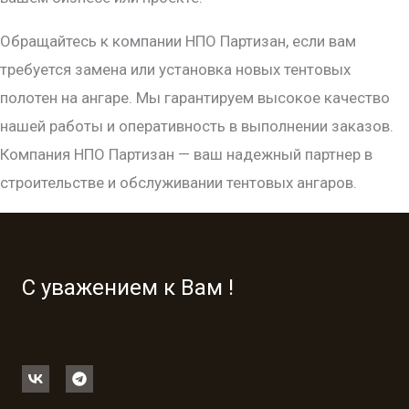
Обращайтесь к компании НПО Партизан, если вам
требуется замена или установка новых тентовых
полотен на ангаре. Мы гарантируем высокое качество
нашей работы и оперативность в выполнении заказов.
Компания НПО Партизан — ваш надежный партнер в
строительстве и обслуживании тентовых ангаров.
С уважением к Вам !