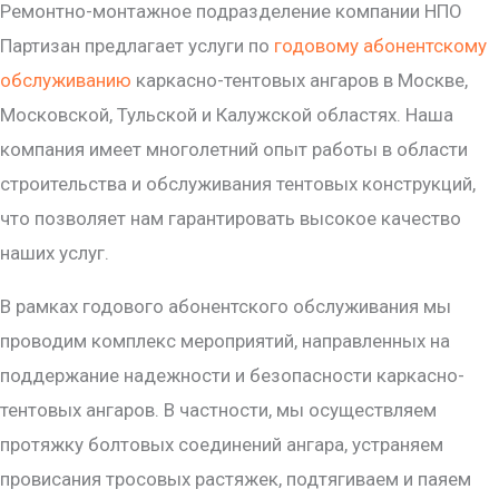
Ремонтно-монтажное подразделение компании НПО
Партизан предлагает услуги по
годовому абонентскому
обслуживанию
каркасно-тентовых ангаров в Москве,
Московской, Тульской и Калужской областях. Наша
компания имеет многолетний опыт работы в области
строительства и обслуживания тентовых конструкций,
что позволяет нам гарантировать высокое качество
наших услуг.
В рамках годового абонентского обслуживания мы
проводим комплекс мероприятий, направленных на
поддержание надежности и безопасности каркасно-
тентовых ангаров. В частности, мы осуществляем
протяжку болтовых соединений ангара, устраняем
провисания тросовых растяжек, подтягиваем и паяем