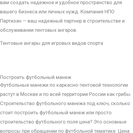
вам создать надежное и удобное пространство для
вашего бизнеса или личных нужд. Компания НПО
Партизан — ваш надежный партнер в строительстве и
обслуживании тентовых ангаров.
Тентовые ангары для игровых видов спорта
Построить футбольный манеж
Футбольные манежи по каркасно-тентовой технологии
растут в Москве и по всей территории России как грибы.
Строительство футбольного манежа под ключ, сколько
стоит построить футбольный манеж или просто
строительство футбольного поля цена? Это основные
вопросы при обращении по футбольной тематике. Цена