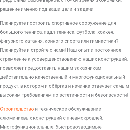
предложим самое верное, с точки зрения экономики,
решение именно под ваши цели и задачи.
Планируете построить спортивное сооружение для
большого тенниса, падл-тенниса, футбола, хоккея,
фигурного катания, конного спорта или гимнастики?
Планируйте и стройте с нами! Наш опыт и постоянное
стремление к усовершенствованию наших конструкций,
позволяет предоставить нашим заказчикам
действительно качественный и многофункциональный
продукт, в котором и обёртка и начинка отвечает самым
высоким требованиям по эстетичности и безопасности!
Строительство
и техническое обслуживание
алюминиевых конструкций с пневмокровлей.
Многофункциональные, быстровозводимые