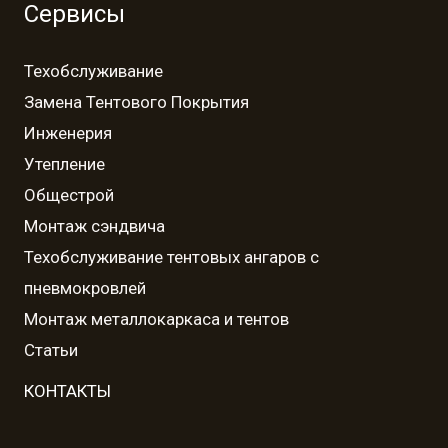
Сервисы
Техобслуживание
Замена Тентового Покрытия
Инженерия
Утепление
Общестрой
Монтаж сэндвича
Техобслуживание тентовых ангаров с
пневмокровлей
Монтаж металлокаркаса и тентов
Статьи
КОНТАКТЫ