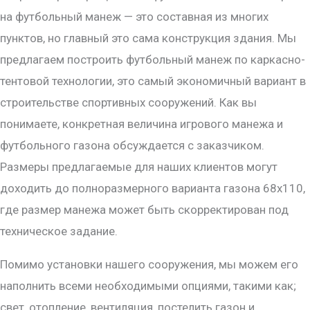
на футбольный манеж — это составная из многих
пунктов, но главный это сама конструкция здания. Мы
предлагаем построить футбольный манеж по каркасно-
тентовой технологии, это самый экономичный вариант в
строительстве спортивных сооружений. Как вы
понимаете, конкретная величина игрового манежа и
футбольного газона обсуждается с заказчиком.
Размеры предлагаемые для наших клиентов могут
доходить до полноразмерного варианта газона 68х110,
где размер манежа может быть скорректирован под
техническое задание.
Помимо установки нашего сооружения, мы можем его
наполнить всеми необходимыми опциями, такими как;
свет, отопление, вентиляция, постелить газон и