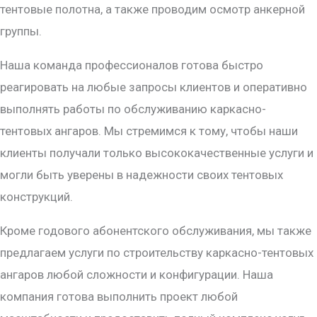
тентовые полотна, а также проводим осмотр анкерной
группы.
Наша команда профессионалов готова быстро
реагировать на любые запросы клиентов и оперативно
выполнять работы по обслуживанию каркасно-
тентовых ангаров. Мы стремимся к тому, чтобы наши
клиенты получали только высококачественные услуги и
могли быть уверены в надежности своих тентовых
конструкций.
Кроме годового абонентского обслуживания, мы также
предлагаем услуги по строительству каркасно-тентовых
ангаров любой сложности и конфигурации. Наша
компания готова выполнить проект любой