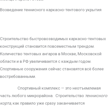
Возведение теннисного каркасно-тентового укрытия
Строительство быстровозводимых каркасно-тентовых
конструкций становится повсеместным трендом.
Количество тентовых ангаров в Москве, Московской
области и в РФ увеличивается с каждым годом.
Спортивные сооружения сейчас становятся всё более
востребованными.
Спортивный комплекс — это неотъемлемая
часть любого микрорайона. Строительство
теннисного
корта,
как правило уже сразу заканчивается