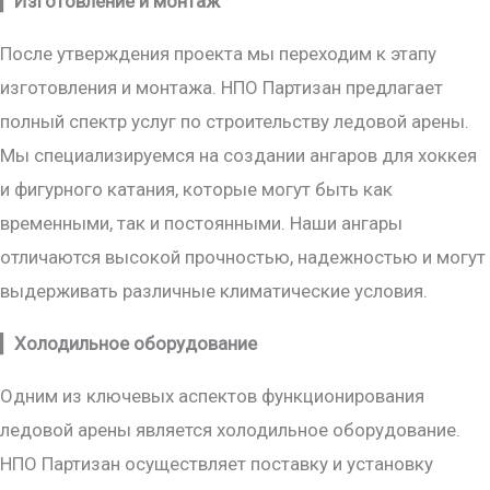
▎
Изготовление и монтаж
После утверждения проекта мы переходим к этапу
изготовления и монтажа. НПО Партизан предлагает
полный спектр услуг по строительству ледовой арены.
Мы специализируемся на создании ангаров для хоккея
и фигурного катания, которые могут быть как
временными, так и постоянными. Наши ангары
отличаются высокой прочностью, надежностью и могут
выдерживать различные климатические условия.
▎
Холодильное оборудование
Одним из ключевых аспектов функционирования
ледовой арены является холодильное оборудование.
НПО Партизан осуществляет поставку и установку