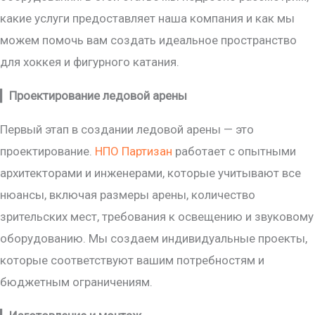
какие услуги предоставляет наша компания и как мы
можем помочь вам создать идеальное пространство
для хоккея и фигурного катания.
▎
Проектирование ледовой арены
Первый этап в создании ледовой арены — это
проектирование.
НПО Партизан
работает с опытными
архитекторами и инженерами, которые учитывают все
нюансы, включая размеры арены, количество
зрительских мест, требования к освещению и звуковому
оборудованию. Мы создаем индивидуальные проекты,
которые соответствуют вашим потребностям и
бюджетным ограничениям.