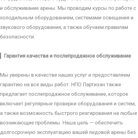
и обслуживание арены. Мы проводим курсы по работе с
холодильным оборудованием, системами освещения и
звукового оборудования, а также обучаем правилам
безопасности.
▎
Гарантия качества и послепродажное обслуживание
Мы уверены в качестве наших услуг и предоставляем
гарантию на все виды работ. НПО Партизан также
предлагает послепродажное обслуживание, которое
включает регулярные проверки оборудования и систем,
а также возможность быстрого реагирования на любые
возникающие проблемы. Наша цель — обеспечить
долгосрочную эксплуатацию вашей ледовой арены без