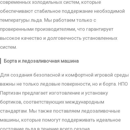
современных холодильных систем, которые
обеспечивают стабильное поддержание необходимой
температуры льда. Мы работаем только с
проверенными производителями, что гарантирует
высокое качество и долговечность установленных
систем.
▎
Борта и ледозаливочная машина
Для создания безопасной и комфортной игровой среды
важны не только ледовые поверхности, но и борта. НПО
Партизан предлагает изготовление и установку
бортиков, соответствующих международным
стандартам. Мы также поставляем ледозаливочные
машины, которые помогут поддерживать идеальное
состояние льда в течение всего сезона.