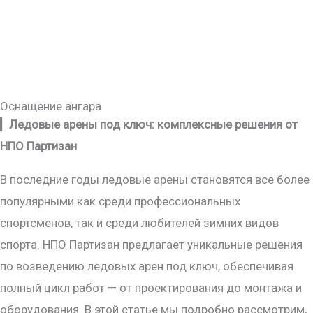
Оснащение ангара
▎
Ледовые арены под ключ: комплексные решения от
НПО Партизан
В последние годы ледовые арены становятся все более
популярными как среди профессиональных
спортсменов, так и среди любителей зимних видов
спорта. НПО Партизан предлагает уникальные решения
по возведению ледовых арен под ключ, обеспечивая
полный цикл работ — от проектирования до монтажа и
оборудования. В этой статье мы подробно рассмотрим,