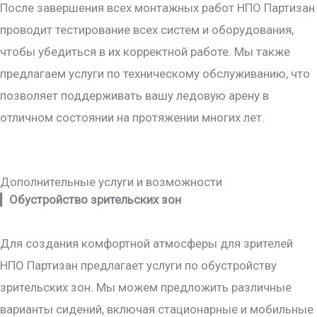
После завершения всех монтажных работ НПО Партизан
проводит тестирование всех систем и оборудования,
чтобы убедиться в их корректной работе. Мы также
предлагаем услуги по техническому обслуживанию, что
позволяет поддерживать вашу ледовую арену в
отличном состоянии на протяжении многих лет.
Дополнительные услуги и возможности
▎
Обустройство зрительских зон
Для создания комфортной атмосферы для зрителей
НПО Партизан предлагает услуги по обустройству
зрительских зон. Мы можем предложить различные
варианты сидений, включая стационарные и мобильные