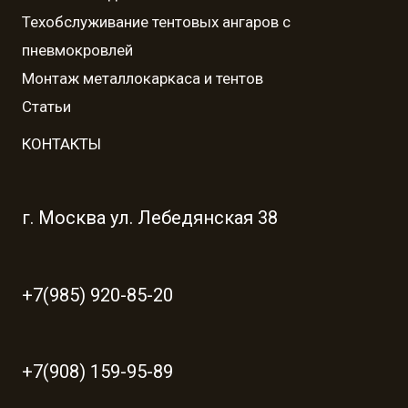
Техобслуживание тентовых ангаров с
пневмокровлей
Монтаж металлокаркаса и тентов
Статьи
КОНТАКТЫ
г. Москва ул. Лебедянская 38
+7(985) 920-85-20
+7(908) 159-95-89