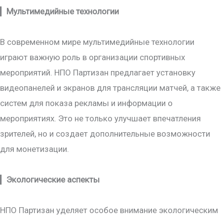
▎
Мультимедийные технологии
В современном мире мультимедийные технологии
играют важную роль в организации спортивных
мероприятий. НПО Партизан предлагает установку
видеопанелей и экранов для трансляции матчей, а также
систем для показа рекламы и информации о
мероприятиях. Это не только улучшает впечатления
зрителей, но и создает дополнительные возможности
для монетизации.
▎
Экологические аспекты
НПО Партизан уделяет особое внимание экологическим