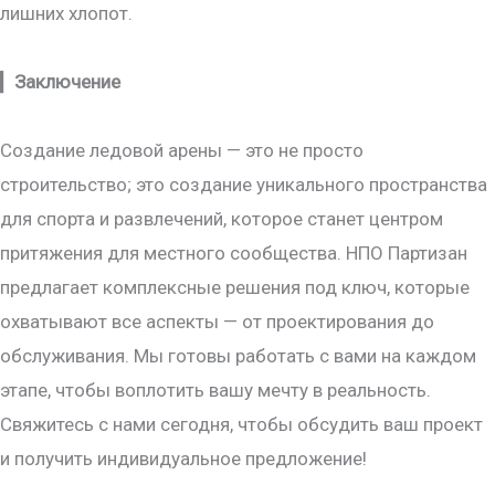
лишних хлопот.
▎
Заключение
Создание ледовой арены — это не просто
строительство; это создание уникального пространства
для спорта и развлечений, которое станет центром
притяжения для местного сообщества. НПО Партизан
предлагает комплексные решения под ключ, которые
охватывают все аспекты — от проектирования до
обслуживания. Мы готовы работать с вами на каждом
этапе, чтобы воплотить вашу мечту в реальность.
Свяжитесь с нами сегодня, чтобы обсудить ваш проект
и получить индивидуальное предложение!