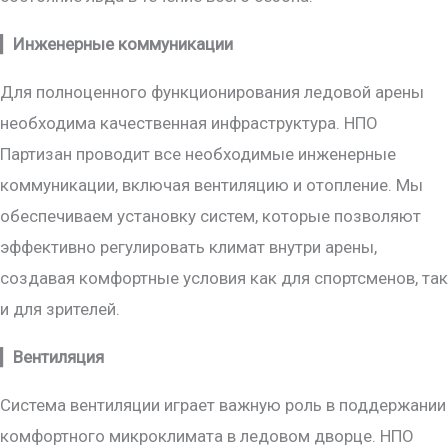
▎
Инженерные коммуникации
Для полноценного функционирования ледовой арены
необходима качественная инфраструктура. НПО
Партизан проводит все необходимые инженерные
коммуникации, включая вентиляцию и отопление. Мы
обеспечиваем установку систем, которые позволяют
эффективно регулировать климат внутри арены,
создавая комфортные условия как для спортсменов, так
и для зрителей.
▎
Вентиляция
Система вентиляции играет важную роль в поддержании
комфортного микроклимата в ледовом дворце. НПО