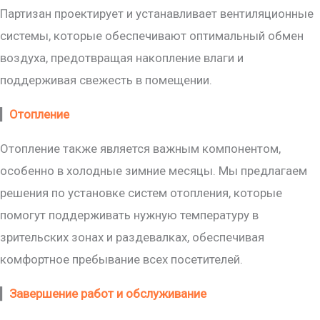
Партизан проектирует и устанавливает вентиляционные
системы, которые обеспечивают оптимальный обмен
воздуха, предотвращая накопление влаги и
поддерживая свежесть в помещении.
▎
Отопление
Отопление также является важным компонентом,
особенно в холодные зимние месяцы. Мы предлагаем
решения по установке систем отопления, которые
помогут поддерживать нужную температуру в
зрительских зонах и раздевалках, обеспечивая
комфортное пребывание всех посетителей.
▎
Завершение работ и обслуживание