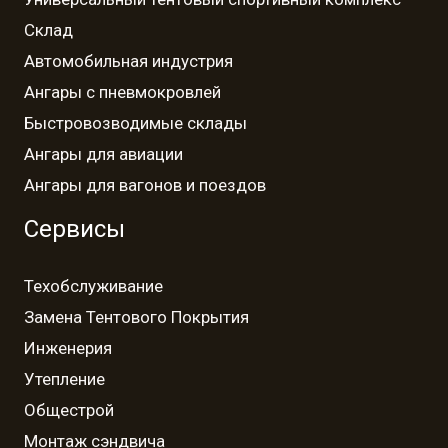
Склад
Автомобильная индустрия
Ангары с пневмокровлей
Быстровозводимые склады
Ангары для авиации
Ангары для вагонов и поездов
Сервисы
Техобслуживание
Замена Тентового Покрытия
Инженерия
Утепление
Общестрой
Монтаж сэндвича