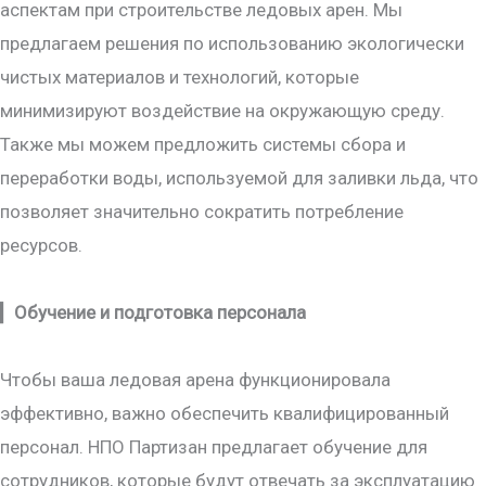
аспектам при строительстве ледовых арен. Мы
предлагаем решения по использованию экологически
чистых материалов и технологий, которые
минимизируют воздействие на окружающую среду.
Также мы можем предложить системы сбора и
переработки воды, используемой для заливки льда, что
позволяет значительно сократить потребление
ресурсов.
▎
Обучение и подготовка персонала
Чтобы ваша ледовая арена функционировала
эффективно, важно обеспечить квалифицированный
персонал. НПО Партизан предлагает обучение для
сотрудников, которые будут отвечать за эксплуатацию