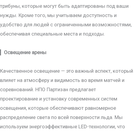
трибуны, которые могут быть адаптированы под ваши
нужды. Кроме того, мы учитываем доступность и
удобство для людей с ограниченными возможностями,
обеспечивая специальные места и подходы.
▎
Освещение арены
Качественное освещение — это важный аспект, который
влияет на атмосферу и видимость во время матчей и
соревнований. НПО Партизан предлагает
проектирование и установку современных систем
освещения, которые обеспечивают равномерное
распределение света по всей поверхности льда. Мы
используем энергоэффективные LED-технологии, что