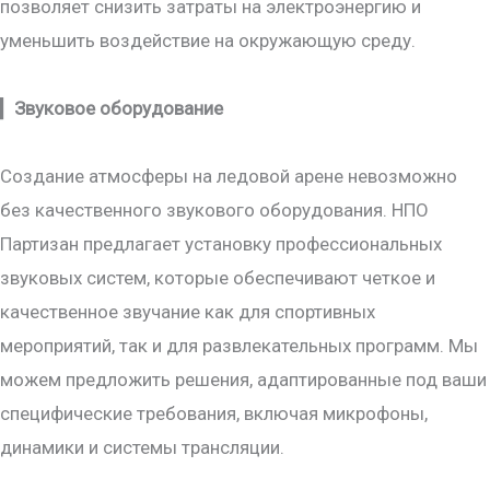
позволяет снизить затраты на электроэнергию и
уменьшить воздействие на окружающую среду.
▎
Звуковое оборудование
Создание атмосферы на ледовой арене невозможно
без качественного звукового оборудования. НПО
Партизан предлагает установку профессиональных
звуковых систем, которые обеспечивают четкое и
качественное звучание как для спортивных
мероприятий, так и для развлекательных программ. Мы
можем предложить решения, адаптированные под ваши
специфические требования, включая микрофоны,
динамики и системы трансляции.