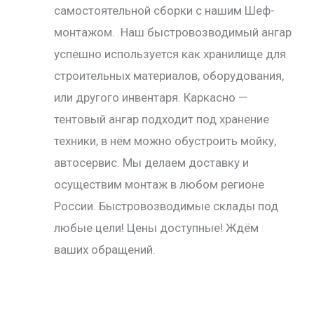
самостоятельной сборки с нашим Шеф-
монтажом. Наш быстровозводимый ангар
успешно используется как хранилище для
строительных материалов, оборудования,
или другого инвентаря. Каркасно —
тентовый ангар подходит под хранение
техники, в нём можно обустроить мойку,
автосервис. Мы делаем доставку и
осуществим монтаж в любом регионе
России. Быстровозводимые склады под
любые цели! Цены доступные! Ждём
ваших обращений.