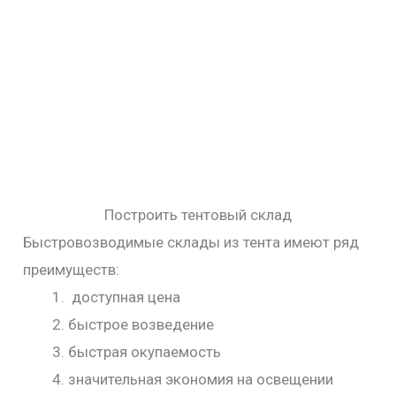
Построить тентовый склад
Быстровозводимые склады из тента имеют ряд
преимуществ:
доступная цена
быстрое возведение
быстрая окупаемость
значительная экономия на освещении