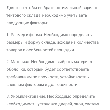
Для того чтобы выбрать оптимальный вариант
тентового склада, необходимо учитывать
следующие факторы:
1. Размер и форма. Необходимо определить
размеры и форму склада, исходя из количества
товаров и особенностей площадки.
2. Материал. Необходимо выбрать материал
оболочки, который будет соответствовать
требованиям по прочности, устойчивости к
внешним факторам и долговечности.
3. Укомплектование. Необходимо определить
необходимость установки дверей, окон, системы