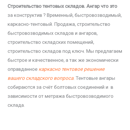
Строительство тентовых складов. Ангар что это
за конструктив ? Временный, быстровозводимый,
каркасно-тентовый. Продажа, строительство
быстровозводимых складов и ангаров,
строительство складских помещений,
строительство складов под ключ. Мы предлагаем
быстрое и качественное, а так же экономически
оправданное
каркасно тентовое решение
вашего складского вопроса
. Тентовые ангары
собираются за счёт болтовых соединений и в
зависимости от метража быстровозводимого
склада.