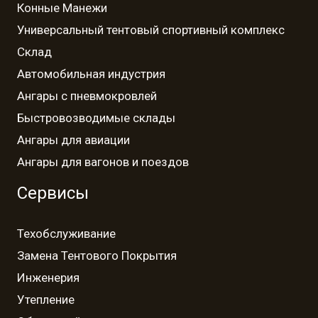
Конные Манежи
Универсальный тентовый спортивный комплекс
Склад
Автомобильная индустрия
Ангары с пневмокровлей
Быстровозводимые склады
Ангары для авиации
Ангары для вагонов и поездов
Сервисы
Техобслуживание
Замена Тентового Покрытия
Инженерия
Утепление