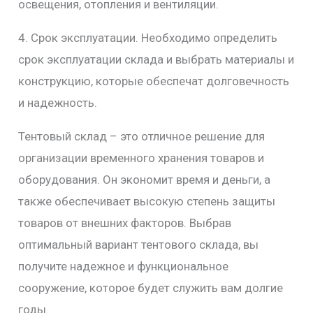
освещения, отопления и вентиляции.
4. Срок эксплуатации. Необходимо определить
срок эксплуатации склада и выбрать материалы и
конструкцию, которые обеспечат долговечность
и надежность.
Тентовый склад – это отличное решение для
организации временного хранения товаров и
оборудования. Он экономит время и деньги, а
также обеспечивает высокую степень защиты
товаров от внешних факторов. Выбрав
оптимальный вариант тентового склада, вы
получите надежное и функциональное
сооружение, которое будет служить вам долгие
годы.