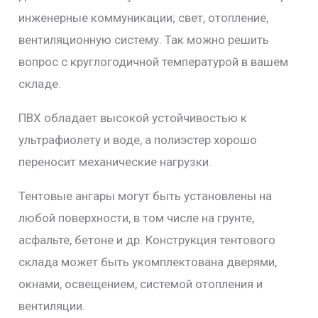
инженерные коммуникации; свет, отопление,
вентиляционную систему. Так можно решить
вопрос с круглогодичной температурой в вашем
складе.
ПВХ обладает высокой устойчивостью к
ультрафиолету и воде, а полиэстер хорошо
переносит механические нагрузки.
Тентовые ангары могут быть установлены на
любой поверхности, в том числе на грунте,
асфальте, бетоне и др. Конструкция тентового
склада может быть укомплектована дверями,
окнами, освещением, системой отопления и
вентиляции.