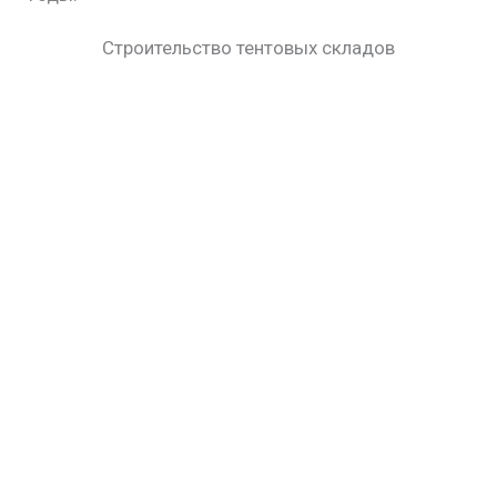
Строительство тентовых складов