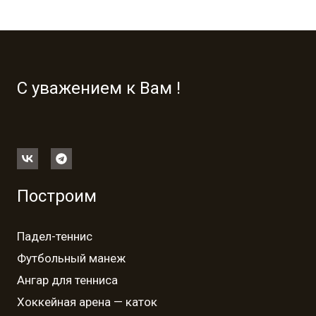
С уважением к Вам !
Построим
Падел-теннис
Футбольный манеж
Ангар для тенниса
Хоккейная арена — каток