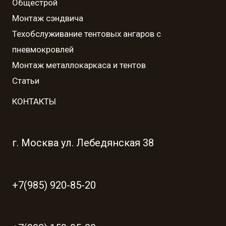
Общестрой
Монтаж сэндвича
Техобслуживание тентовых ангаров с
пневмокровлей
Монтаж металлокаркаса и тентов
Статьи
КОНТАКТЫ
г. Москва ул. Лебедянская 38
+7(985) 920-85-20