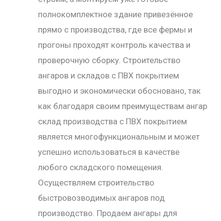
полнокомплектное здание привезённое
прямо с производства, где все фермы и
прогоны проходят контроль качества и
проверочную сборку. Строительство
ангаров и складов с ПВХ покрытием
выгодно и экономически обосновано, так
как благодаря своим преимуществам ангар
склад производства с ПВХ покрытием
является многофункциональным и может
успешно использоваться в качестве
любого складского помещения.
Осуществляем строительство
быстровозводимых ангаров под
производство. Продаем ангары для