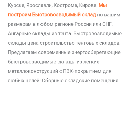
Курске, Ярославли, Костроме, Кирове.
Мы
построим Быстровозводимый склад
по вашим
размерам в любом регионе России или СНГ.
Ангарные склады из тента. Быстровозводимые
склады цена строительство тентовых складов.
Предлагаем современные энергосберегающие
быстровозводимые склады из легких
металлоконструкций с ПВХ-покрытием для
любых целей! Сборные складские помещения.