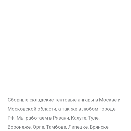
Сборные складские тентовые ангары в Москве и
Московской области, а так же в любом городе
РФ. Мы работаем в Рязани, Калуге, Туле,
Воронеже, Орле, Тамбове, Липецке, Брянске,