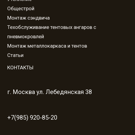
Общестрой
Монтаж сэндвича
Техобслуживание тентовых ангаров с
пневмокровлей
Монтаж металлокаркаса и тентов
Статьи
КОНТАКТЫ
г. Москва ул. Лебедянская 38
+7(985) 920-85-20