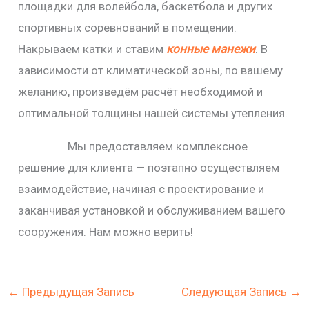
площадки для волейбола, баскетбола и других
спортивных соревнований в помещении.
Накрываем катки и ставим
конные манежи
. В
зависимости от климатической зоны, по вашему
желанию, произведём расчёт необходимой и
оптимальной толщины нашей системы утепления.
Мы предоставляем комплексное
решение для клиента — поэтапно осуществляем
взаимодействие, начиная с проектирование и
заканчивая установкой и обслуживанием вашего
сооружения. Нам можно верить!
←
Предыдущая Запись
Следующая Запись
→