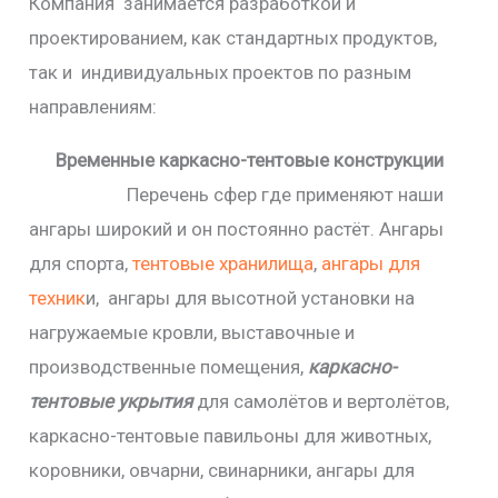
Компания занимается разработкой и
проектированием, как стандартных продуктов,
так и индивидуальных проектов по разным
направлениям:
Временные
каркасно-тентовые конструкции
Перечень сфер где применяют наши
ангары широкий и он постоянно растёт. Ангары
для спорта,
тентовые хранилища
,
ангары для
техник
и, ангары для высотной установки на
нагружаемые кровли, выставочные и
производственные помещения,
каркасно-
тентовые укрытия
для самолётов и вертолётов,
каркасно-тентовые павильоны для животных,
коровники, овчарни, свинарники, ангары для