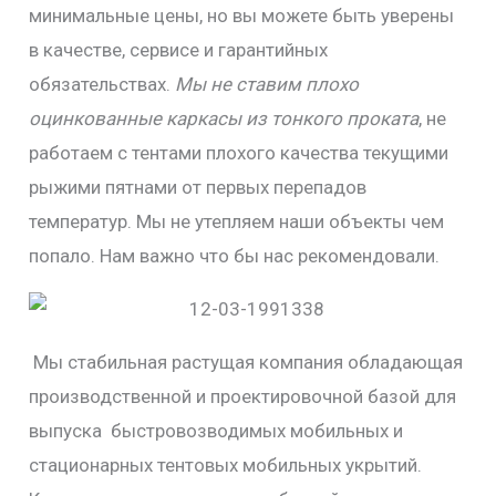
минимальные цены, но вы можете быть уверены
в качестве, сервисе и гарантийных
обязательствах.
Мы не ставим плохо
оцинкованные каркасы из тонкого проката
, не
работаем с тентами плохого качества текущими
рыжими пятнами от первых перепадов
температур. Мы не утепляем наши объекты чем
попало. Нам важно что бы нас рекомендовали.
Мы стабильная растущая компания обладающая
производственной и проектировочной базой для
выпуска быстровозводимых мобильных и
стационарных тентовых мобильных укрытий.