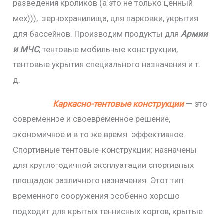
разведения кроликов (а это не только ценный
мех))), зернохранилища, для парковки, укрытия
для бассейнов. Производим продукты для
Армии
и МЧС
, тентовые мобильные конструкции,
тентовые укрытия специального назначения и т.
д.
Каркасно-тентовые конструкции
— это
современное и своевременное решение,
экономичное и в то же время эффективное.
Спортивные тентовые-конструкции: назначены
для круглогодичной эксплуатации спортивных
площадок различного назначения. Этот тип
временного сооружения особенно хорошо
подходит для крытых теннисных кортов, крытые