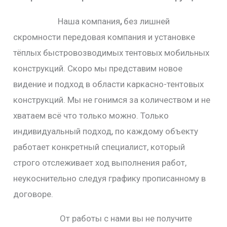
Наша компания
,
без лишней
скромности передовая компания и установке
тёплых быстровозводимых тентовых мобильных
конструкций. Скоро мы представим новое
видение и подход в области каркасно-тентовых
конструкций. Мы не гонимся за количеством и не
хватаем всё что только можно. Только
индивидуальный подход, по каждому объекту
работает конкретный специалист, который
строго отслеживает ход выполнения работ,
неукоснительно следуя графику прописанному в
договоре.
От работы с нами вы не получите