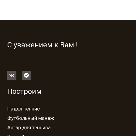
С уважением к Вам !
Построим
Падел-теннис
Футбольный манеж
Ангар для тенниса