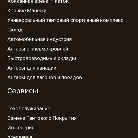
Хоккейная арена — каток
Конные Манежи
Универсальный тентовый спортивный комплекс
Склад
Автомобильная индустрия
Ангары с пневмокровлей
Быстровозводимые склады
Ангары для авиации
Ангары для вагонов и поездов
Сервисы
Техобслуживание
Замена Тентового Покрытия
Инженерия
Утепление