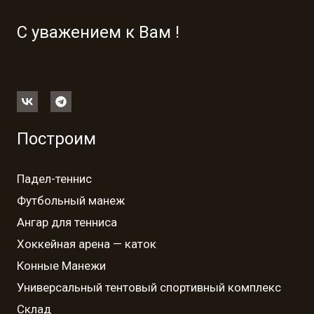
С уважением к Вам !
Построим
Падел-теннис
Футбольный манеж
Ангар для тенниса
Хоккейная арена — каток
Конные Манежи
Универсальный тентовый спортивный комплекс
Склад