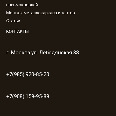
пневмокровлей
Монтаж металлокаркаса и тентов
Статьи
КОНТАКТЫ
г. Москва ул. Лебедянская 38
+7(985) 920-85-20
+7(908) 159-95-89