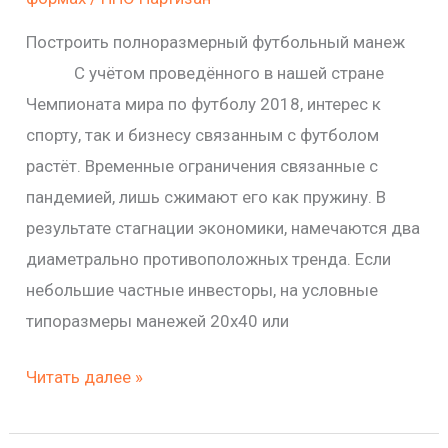
Построить полноразмерный футбольный манеж
С учётом проведённого в нашей стране
Чемпионата мира по футболу 2018, интерес к
спорту, так и бизнесу связанным с футболом
растёт. Временные ограничения связанные с
пандемией, лишь сжимают его как пружину. В
результате стагнации экономики, намечаются два
диаметрально противоположных тренда. Если
небольшие частные инвесторы, на условные
типоразмеры манежей 20х40 или
Читать далее »