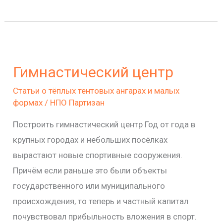
Гимнастический
центр
Гимнастический центр
Статьи о тёплых тентовых ангарах и малых
формах
/
НПО Партизан
Построить гимнастический центр Год от года в
крупных городах и небольших посёлках
вырастают новые спортивные сооружения.
Причём если раньше это были объекты
государственного или муниципального
происхождения, то теперь и частный капитал
почувствовал прибыльность вложения в спорт.