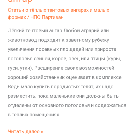
Статьи о тёплых тентовых ангарах и малых
формах
/
НПО Партизан
Лёгкий тентовый ангар Любой аграрий или
животновод подходит к заветному рубежу
увеличения посевных площадей или прироста
поголовья свиней, коров, овец или птицы (куры,
гуси, утки). Расширение своих возможностей
хороший хозяйственник оценивает в комплексе.
Ведь мало купить породистых телят, их надо
разместить, пока маленькие они должны быть
отделены от основного поголовья и содержаться
в тёплых помещениях.
Читать далее »