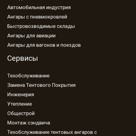
Автомобильная индустрия
Ангары с пневмокровлей
Быстровозводимые склады
Ангары для авиации
Ангары для вагонов и поездов
Сервисы
Техобслуживание
Замена Тентового Покрытия
Инженерия
Утепление
Общестрой
Монтаж сэндвича
Техобслуживание тентовых ангаров с