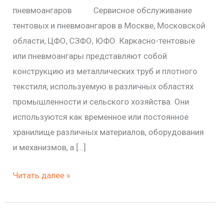
пневмоангаров Сервисное обслуживание
тентовых и пневмоангаров в Москве, Московской
области, ЦФО, СЗФО, ЮФО. Каркасно-тентовые
или пневмоангары представляют собой
конструкцию из металлических труб и плотного
текстиля, используемую в различных областях
промышленности и сельского хозяйства. Они
используются как временное или постоянное
хранилище различных материалов, оборудования
и механизмов, а […]
Читать далее »