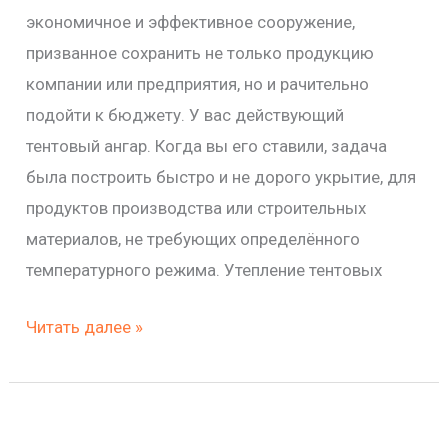
экономичное и эффективное сооружение,
призванное сохранить не только продукцию
компании или предприятия, но и рачительно
подойти к бюджету. У вас действующий
тентовый ангар. Когда вы его ставили, задача
была построить быстро и не дорого укрытие, для
продуктов производства или строительных
материалов, не требующих определённого
температурного режима. Утепление тентовых
Читать далее »
Строительство